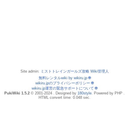
Site admin:
ミストトレインガールズ攻略 Wiki管理人
無料レンタルwiki by wikiru.jp
🌐
wikiru.jpのプライバシーポリシー
🌐
wikiru.jp運営の緊急サポートについて
🌐
PukiWiki 1.5.2
© 2001-2024 . Designed by
180style
. Powered by PHP .
HTML convert time: 0.048 sec.