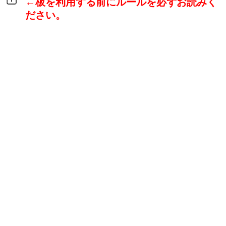
←板を利用する前にルールを必ずお読みく
ださい。