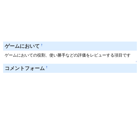
†
ゲームにおいて
ゲームにおいての役割、使い勝手などの評価をレビューする項目です
↑
†
コメントフォーム