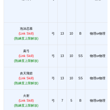
泡沫恋慕
(Link Skill)
弓
13
10
B
物理or物理
(熟練度上限解放)
颪弓
(Link Skill)
弓
13
10
SS
物理or物理
(熟練度上限解放)
炎天飛箭
(Link Skill)
弓
13
10
SS
物理or物理
(熟練度上限解放)
火射
(Link Skill)
弓
7
5
B
物理or物理
(熟練度上限解放)